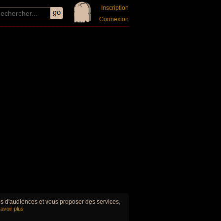
Inscription
Connexion
ues d'audiences et vous proposer des services,
avoir plus