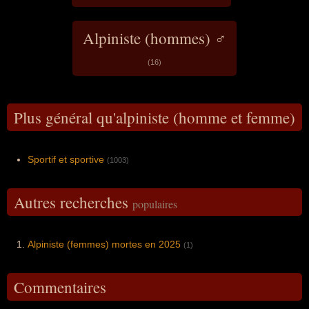
Alpiniste (hommes) ♂
(16)
Plus général qu'alpiniste (homme et femme)
Sportif et sportive
(1003)
Autres recherches
populaires
Alpiniste (femmes) mortes en 2025
(1)
Commentaires