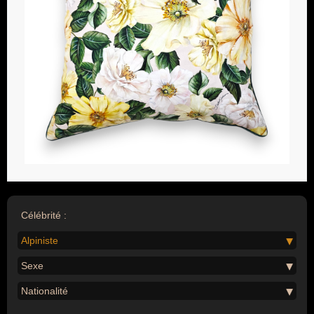
Célébrité :
Alpiniste
Sexe
Nationalité