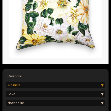
Célébrité :
Alpiniste
Sexe
Nationalité