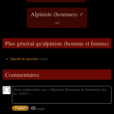
Alpiniste (hommes) ♂
(16)
Plus général qu'alpiniste (homme et femme)
Sportif et sportive
(1003)
Commentaires
Image