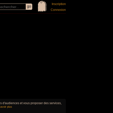
Inscription
Connexion
ues d'audiences et vous proposer des services,
avoir plus