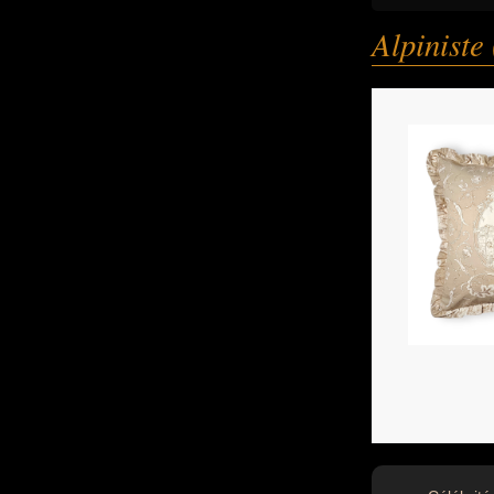
Alpiniste