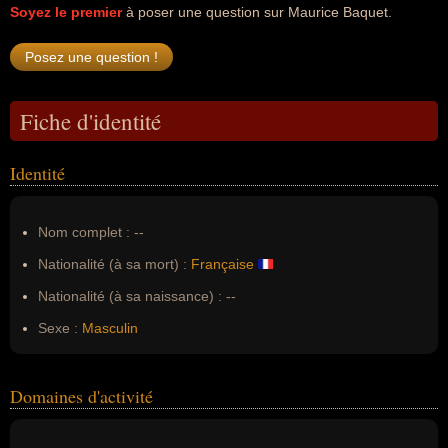
Soyez le premier
à poser une question sur Maurice Baquet.
Fiche d'identité
Identité
Nom complet :
--
Nationalité (à sa mort) :
Française
Nationalité (à sa naissance) :
--
Sexe :
Masculin
Domaines d'activité