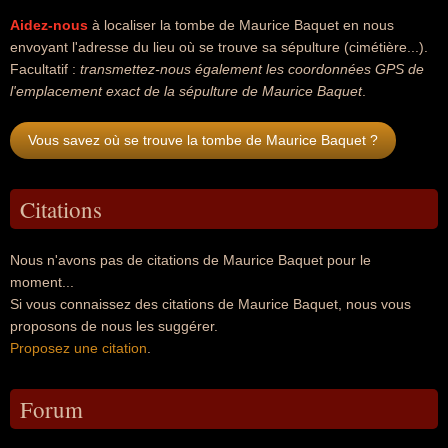
Aidez-nous
à localiser la tombe de Maurice Baquet en nous
envoyant l'adresse du lieu où se trouve sa sépulture (cimétière...).
Facultatif :
transmettez-nous également les coordonnées GPS de
l'emplacement exact de la sépulture de Maurice Baquet
.
Vous savez où se trouve la tombe de Maurice Baquet ?
Citations
Nous n'avons pas de citations de Maurice Baquet pour le
moment...
Si vous connaissez des citations de Maurice Baquet, nous vous
proposons de nous les suggérer.
Proposez une citation
.
Forum