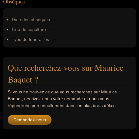
Obsèques
Date des obsèques :
--
Lieu de sépulture :
--
Type de funérailles :
--
Que recherchez-vous sur Maurice
Baquet ?
Si vous ne trouvez ce que vous recherchez sur Maurice
Baquet, décrivez-nous votre demande et nous vous
répondrons personnellement dans les plus brefs délais.
Demandez-nous