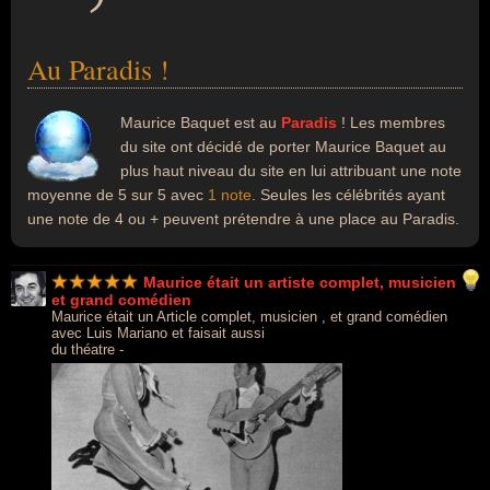
Au Paradis !
Maurice Baquet est au
Paradis
! Les membres
du site ont décidé de porter Maurice Baquet au
plus haut niveau du site en lui attribuant une note
moyenne de 5 sur 5 avec
1 note
. Seules les célébrités ayant
une note de 4 ou + peuvent prétendre à une place au Paradis.
Maurice était un artiste complet, musicien
et grand comédien
Maurice était un Article complet, musicien , et grand comédien
avec Luis Mariano et faisait aussi
du théatre -