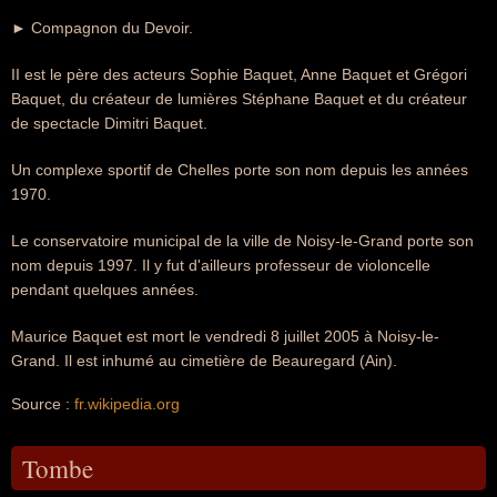
► Compagnon du Devoir.
II est le père des acteurs Sophie Baquet, Anne Baquet et Grégori
Baquet, du créateur de lumières Stéphane Baquet et du créateur
de spectacle Dimitri Baquet.
Un complexe sportif de Chelles porte son nom depuis les années
1970.
Le conservatoire municipal de la ville de Noisy-le-Grand porte son
nom depuis 1997. Il y fut d'ailleurs professeur de violoncelle
pendant quelques années.
Maurice Baquet est mort le vendredi 8 juillet 2005 à Noisy-le-
Grand. Il est inhumé au cimetière de Beauregard (Ain).
Source :
fr.wikipedia.org
Tombe