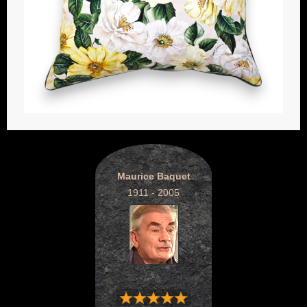
Maurice Baquet
1911 - 2005