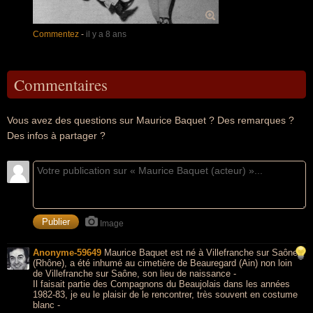
Commentez
-
il y a 8 ans
Commentaires
Vous avez des questions sur Maurice Baquet ? Des remarques ?
Des infos à partager ?
Image
Anonyme-59649
Maurice Baquet est né à Villefranche sur Saône
(Rhône), a été inhumé au cimetière de Beauregard (Ain) non loin
de Villefranche sur Saône, son lieu de naissance -
Il faisait partie des Compagnons du Beaujolais dans les années
1982-83, je eu le plaisir de le rencontrer, très souvent en costume
blanc -