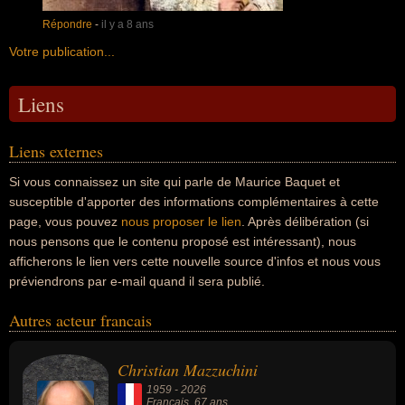
Répondre
-
il y a 8 ans
Votre publication...
Liens
Liens externes
Si vous connaissez un site qui parle de Maurice Baquet et
susceptible d'apporter des informations complémentaires à cette
page, vous pouvez
nous proposer le lien
. Après délibération (si
nous pensons que le contenu proposé est intéressant), nous
afficherons le lien vers cette nouvelle source d'infos et nous vous
préviendrons par e-mail quand il sera publié.
Autres acteur francais
Christian Mazzuchini
1959
-
2026
Francais
, 67 ans