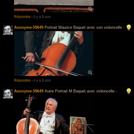
Répondre
-
il y a 8 ans
Anonyme-59649
Portrait Maurice Baquet avec son violoncelle -
Répondre
-
il y a 8 ans
Anonyme-59649
Autre Portrait M.Baquet avec violoncelle -