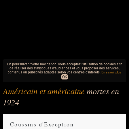
En poursuivant votre navigation, vous acceptez l'utilisation de cookies afin
de réaliser des statistiques d'audiences et vous proposer des services,
contenus ou publicités adaptés selon vos centres d'intérêts.
En savoir plus
OK
Américain et américaine
mortes en
1924
Coussins d'Exception