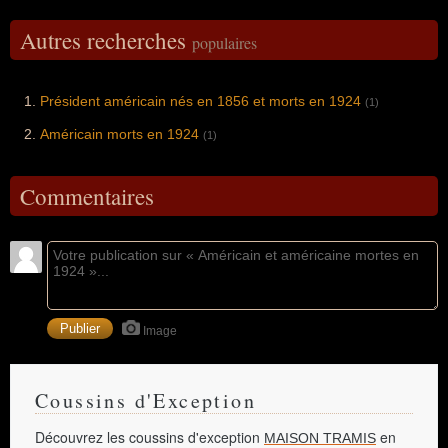
Autres recherches
populaires
Président américain nés en 1856 et morts en 1924
(1)
Américain morts en 1924
(1)
Commentaires
Image
Coussins d'Exception
Découvrez les coussins d'exception
en
MAISON TRAMIS