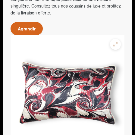
singulière. Consultez tous nos
et profitez
coussins de luxe
de la livraison offerte.
Agrandir