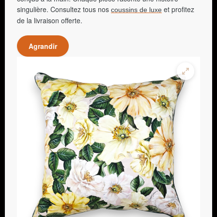
singulière. Consultez tous nos
et profitez
coussins de luxe
de la livraison offerte.
Agrandir