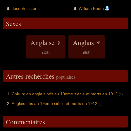
Joseph Lister
William Booth
Sexes
Anglaise ♀
Anglais ♂
(136)
(565)
Autres recherches
populaires
Chirurgien anglais nés au 19ème siècle et morts en 1912
(1)
Anglais nés au 19ème siècle et morts en 1912
(2)
Commentaires