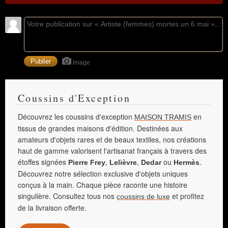
Image
Coussins d'Exception
Découvrez les coussins d'exception
en
MAISON TRAMIS
tissus de grandes maisons d'édition. Destinées aux
amateurs d'objets rares et de beaux textiles, nos créations
haut de gamme valorisent l'artisanat français à travers des
étoffes signées
,
,
ou
.
Pierre Frey
Lelièvre
Dedar
Hermès
Découvrez notre sélection exclusive d'objets uniques
conçus à la main. Chaque pièce raconte une histoire
singulière. Consultez tous nos
et profitez
coussins de luxe
de la livraison offerte.