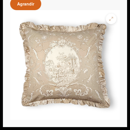
Agrandir