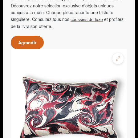
Découvrez notre sélection exclusive d'objets uniques
conçus à la main. Chaque pièce raconte une histoire
singulière. Consultez tous nos
et profitez
coussins de luxe
de la livraison offerte.
Agrandir