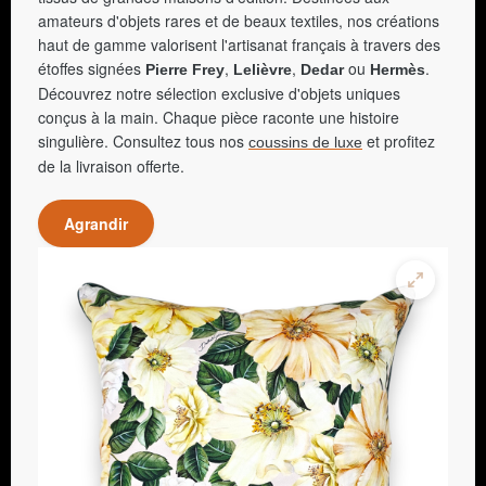
amateurs d'objets rares et de beaux textiles, nos créations
haut de gamme valorisent l'artisanat français à travers des
étoffes signées
,
,
ou
.
Pierre Frey
Lelièvre
Dedar
Hermès
Découvrez notre sélection exclusive d'objets uniques
conçus à la main. Chaque pièce raconte une histoire
singulière. Consultez tous nos
et profitez
coussins de luxe
de la livraison offerte.
Agrandir