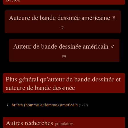
Auteure de bande dessinée américaine ♀
(0)
Auteur de bande dessinée américain ♂
(9)
Plus général qu'auteur de bande dessinée et
auteure de bande dessinée
Artiste (homme et femme) américain
(1727)
Autres recherches
populaires