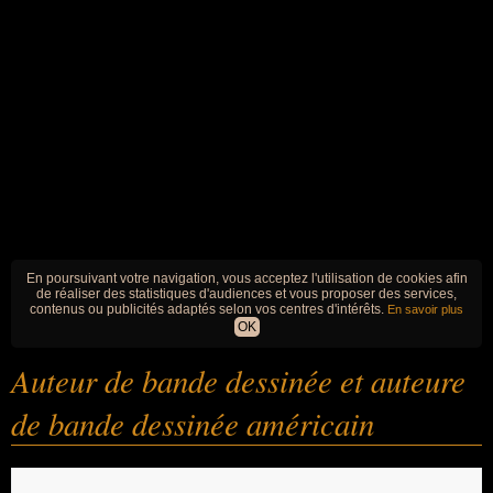
En poursuivant votre navigation, vous acceptez l'utilisation de cookies afin
de réaliser des statistiques d'audiences et vous proposer des services,
contenus ou publicités adaptés selon vos centres d'intérêts.
En savoir plus
OK
Auteur de bande dessinée et auteure
de bande dessinée américain