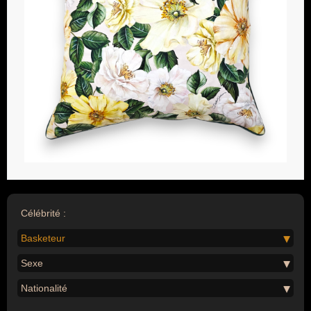
Célébrité :
Basketeur
Sexe
Nationalité