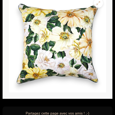
Partagez cette page avec vos amis ! ;-)