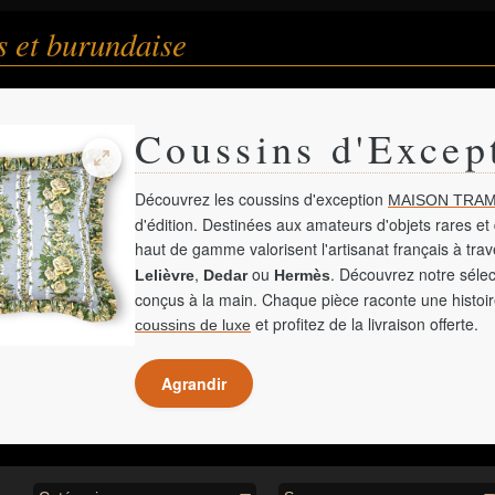
 et burundaise
Coussins d'Excep
Découvrez les coussins d'exception
MAISON TRAM
d'édition. Destinées aux amateurs d'objets rares et 
haut de gamme valorisent l'artisanat français à tra
,
ou
. Découvrez notre sélec
Lelièvre
Dedar
Hermès
conçus à la main. Chaque pièce raconte une histoir
et profitez de la livraison offerte.
coussins de luxe
Agrandir