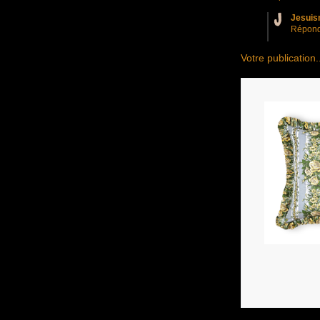
Jesuis
Répon
Votre publication.