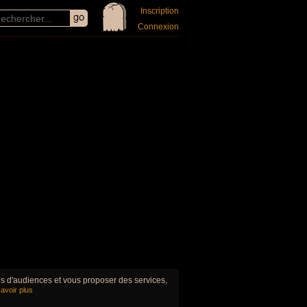
Inscription
Connexion
ues d'audiences et vous proposer des services,
avoir plus