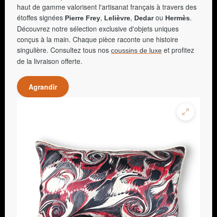
haut de gamme valorisent l'artisanat français à travers des
étoffes signées
,
,
ou
.
Pierre Frey
Lelièvre
Dedar
Hermès
Découvrez notre sélection exclusive d'objets uniques
conçus à la main. Chaque pièce raconte une histoire
singulière. Consultez tous nos
et profitez
coussins de luxe
de la livraison offerte.
Agrandir