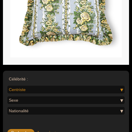
Célébrité :
Centriste
Sexe
Nationalité