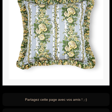
Partagez cette page avec vos amis ! ;-)