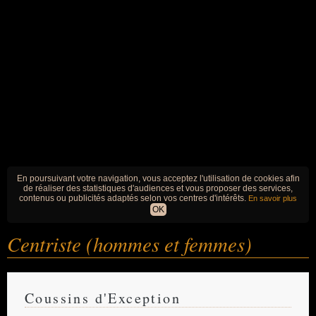
En poursuivant votre navigation, vous acceptez l'utilisation de cookies afin
de réaliser des statistiques d'audiences et vous proposer des services,
contenus ou publicités adaptés selon vos centres d'intérêts.
En savoir plus
OK
Centriste (hommes et femmes)
Coussins d'Exception