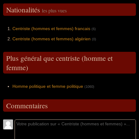
Nationalités
les plus vues
Centriste (hommes et femmes) francais
(6)
Centriste (hommes et femmes) algérien
(0)
Plus général que centriste (homme et
femme)
Homme politique et femme politique
(1060)
Commentaires