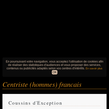
En poursuivant votre navigation, vous acceptez l'utilisation de cookies afin
de réaliser des statistiques d'audiences et vous proposer des services,
contenus ou publicités adaptés selon vos centres d'intérêts.
En savoir plus
OK
Centriste (hommes) francais
Coussins d'Exception