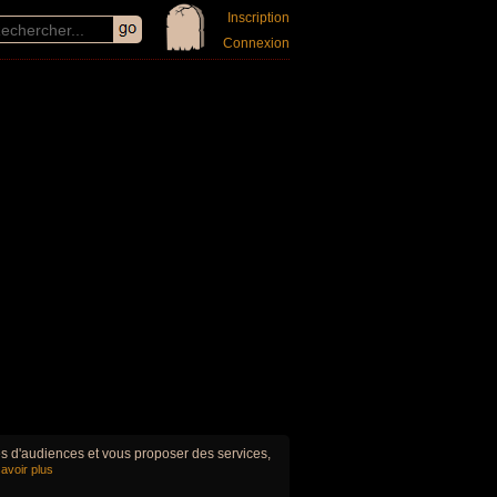
Inscription
Connexion
ues d'audiences et vous proposer des services,
avoir plus