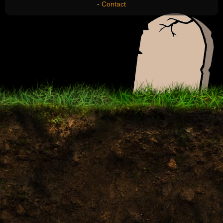
-
Contact