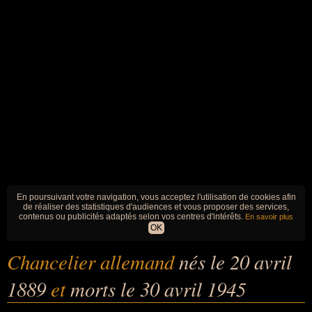
En poursuivant votre navigation, vous acceptez l'utilisation de cookies afin
de réaliser des statistiques d'audiences et vous proposer des services,
contenus ou publicités adaptés selon vos centres d'intérêts.
En savoir plus
OK
Chancelier allemand
nés le 20 avril
1889
et
morts le 30 avril 1945