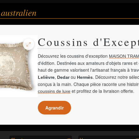
australien
Coussins d'Excep
Découvrez les coussins d'exception
MAISON TRAM
d'édition. Destinées aux amateurs d'objets rares et 
haut de gamme valorisent l'artisanat français à tra
,
ou
. Découvrez notre sélec
Lelièvre
Dedar
Hermès
conçus à la main. Chaque pièce raconte une histoir
et profitez de la livraison offerte.
coussins de luxe
Agrandir