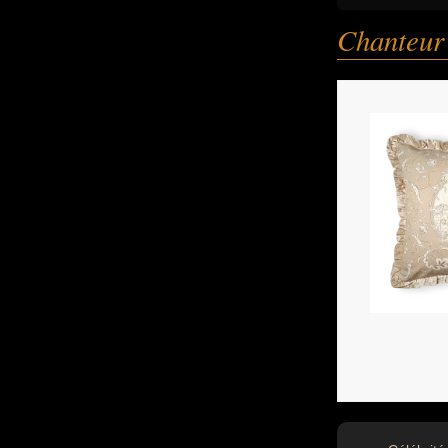
Chanteur 