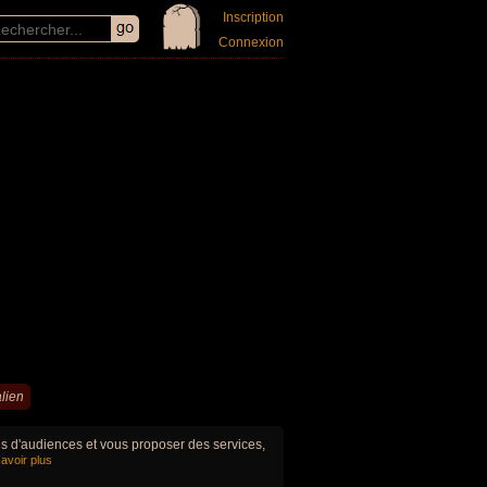
Inscription
Connexion
lien
ues d'audiences et vous proposer des services,
avoir plus