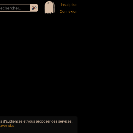
Inscription
Connexion
ues d'audiences et vous proposer des services,
avoir plus