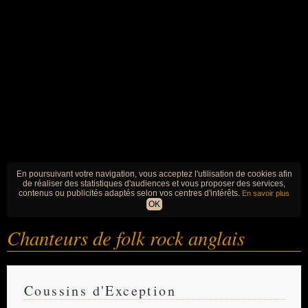
En poursuivant votre navigation, vous acceptez l'utilisation de cookies afin
de réaliser des statistiques d'audiences et vous proposer des services,
contenus ou publicités adaptés selon vos centres d'intérêts.
En savoir plus
OK
Chanteurs de folk rock anglais
Coussins d'Exception