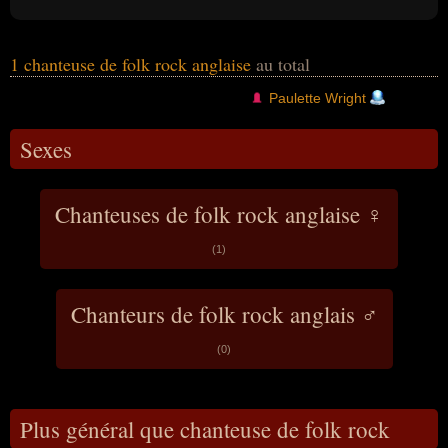
1 chanteuse de folk rock anglaise
au total
Paulette Wright
Sexes
Chanteuses de folk rock anglaise ♀
(1)
Chanteurs de folk rock anglais ♂
(0)
Plus général que chanteuse de folk rock