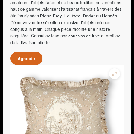
amateurs d'objets rares et de beaux textiles, nos créations
haut de gamme valorisent l'artisanat français à travers des
étoffes signées
,
,
ou
.
Pierre Frey
Lelièvre
Dedar
Hermès
Découvrez notre sélection exclusive d'objets uniques
conçus à la main. Chaque pièce raconte une histoire
singulière. Consultez tous nos
et profitez
coussins de luxe
de la livraison offerte.
Agrandir