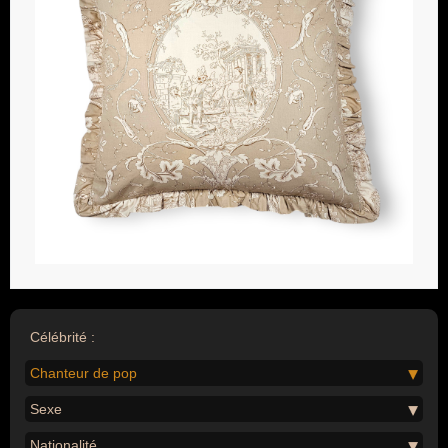
Célébrité :
Chanteur de pop
Sexe
Nationalité