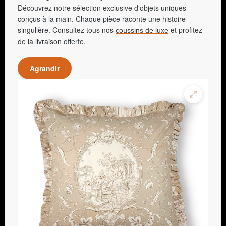
Découvrez notre sélection exclusive d'objets uniques
conçus à la main. Chaque pièce raconte une histoire
singulière. Consultez tous nos
et profitez
coussins de luxe
de la livraison offerte.
Agrandir