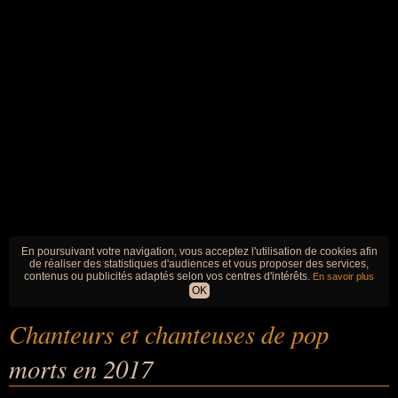
En poursuivant votre navigation, vous acceptez l'utilisation de cookies afin
de réaliser des statistiques d'audiences et vous proposer des services,
contenus ou publicités adaptés selon vos centres d'intérêts.
En savoir plus
OK
Chanteurs et chanteuses de pop
morts en 2017