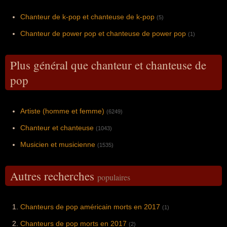
Chanteur de k-pop et chanteuse de k-pop
(5)
Chanteur de power pop et chanteuse de power pop
(1)
Plus général que chanteur et chanteuse de
pop
Artiste (homme et femme)
(6249)
Chanteur et chanteuse
(1043)
Musicien et musicienne
(1535)
Autres recherches
populaires
Chanteurs de pop américain morts en 2017
(1)
Chanteurs de pop morts en 2017
(2)