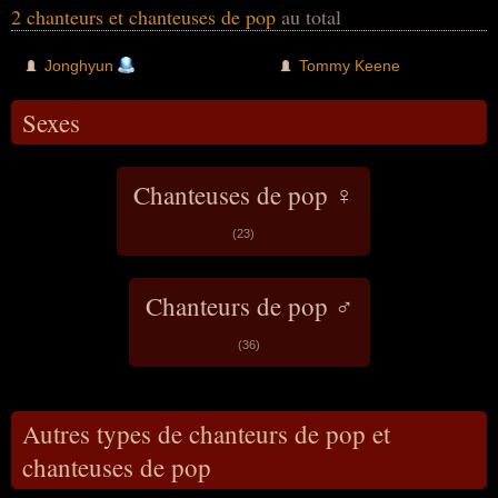
2 chanteurs et chanteuses de pop
au total
Jonghyun
Tommy Keene
Sexes
Chanteuses de pop ♀
(23)
Chanteurs de pop ♂
(36)
Autres types de chanteurs de pop et
chanteuses de pop