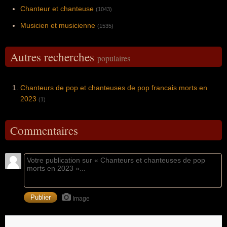
Chanteur et chanteuse
(1043)
Musicien et musicienne
(1535)
Autres recherches
populaires
Chanteurs de pop et chanteuses de pop francais morts en
2023
(1)
Commentaires
Image