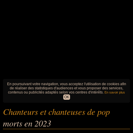
En poursuivant votre navigation, vous acceptez l'utilisation de cookies afin
de réaliser des statistiques d'audiences et vous proposer des services,
contenus ou publicités adaptés selon vos centres d'intérêts.
En savoir plus
OK
Chanteurs et chanteuses de pop
morts en 2023