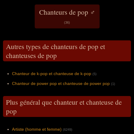
Chanteurs de pop ♂
(36)
Autres types de chanteurs de pop et
chanteuses de pop
Chanteur de k-pop et chanteuse de k-pop
(5)
Chanteur de power pop et chanteuse de power pop
(1)
Plus général que chanteur et chanteuse de
pop
Artiste (homme et femme)
(6249)