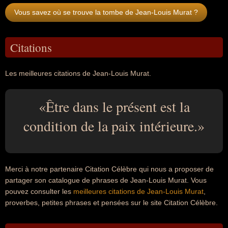
Vous savez où se trouve la tombe de Jean-Louis Murat ?
Citations
Les meilleures citations de Jean-Louis Murat.
Être dans le présent est la
condition de la paix intérieure.
Merci à notre partenaire Citation Célèbre qui nous a proposer de
partager son catalogue de phrases de Jean-Louis Murat. Vous
pouvez consulter les
meilleures citations de Jean-Louis Murat
,
proverbes, petites phrases et pensées sur le site Citation Célèbre.