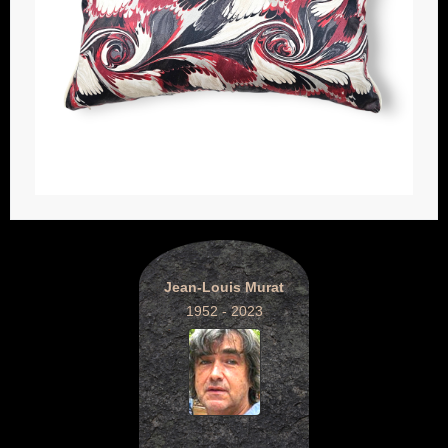
Jean-Louis Murat
1952 - 2023