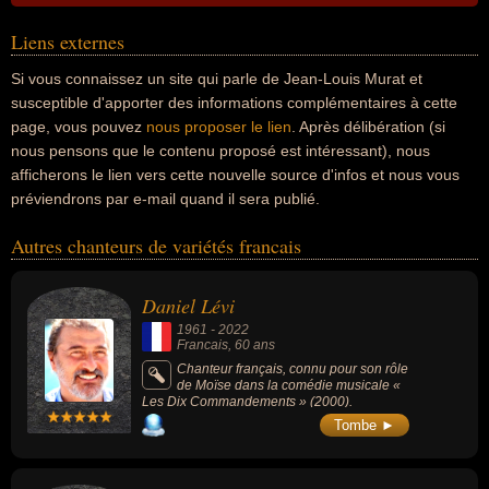
Liens externes
Si vous connaissez un site qui parle de Jean-Louis Murat et
susceptible d'apporter des informations complémentaires à cette
page, vous pouvez
nous proposer le lien
. Après délibération (si
nous pensons que le contenu proposé est intéressant), nous
afficherons le lien vers cette nouvelle source d'infos et nous vous
préviendrons par e-mail quand il sera publié.
Autres chanteurs de variétés francais
Daniel Lévi
1961
-
2022
Francais
, 60 ans
Chanteur français, connu pour son rôle
de Moïse dans la comédie musicale «
Les Dix Commandements » (2000).
Tombe ►