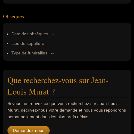
Obsèques
Date des obsèques :
--
Lieu de sépulture :
--
Type de funérailles :
--
Que recherchez-vous sur Jean-
Louis Murat ?
Si vous ne trouvez ce que vous recherchez sur Jean-Louis
Murat, décrivez-nous votre demande et nous vous répondrons
personnellement dans les plus brefs délais.
Demandez-nous