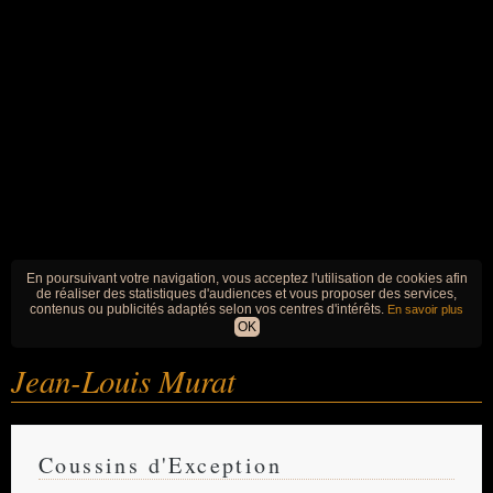
En poursuivant votre navigation, vous acceptez l'utilisation de cookies afin
de réaliser des statistiques d'audiences et vous proposer des services,
contenus ou publicités adaptés selon vos centres d'intérêts.
En savoir plus
OK
Jean-Louis Murat
Coussins d'Exception