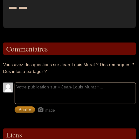
--
Commentaires
Vous avez des questions sur Jean-Louis Murat ? Des remarques ?
Des infos à partager ?
Image
Liens