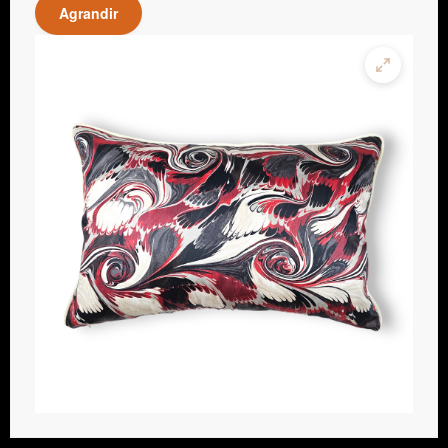
Agrandir