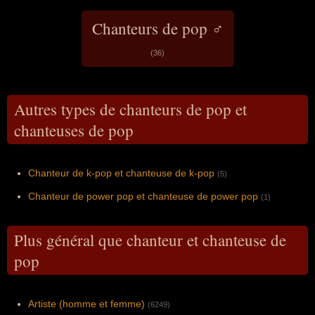
Chanteurs de pop ♂
(36)
Autres types de chanteurs de pop et
chanteuses de pop
Chanteur de k-pop et chanteuse de k-pop
(5)
Chanteur de power pop et chanteuse de power pop
(1)
Plus général que chanteur et chanteuse de
pop
Artiste (homme et femme)
(6249)