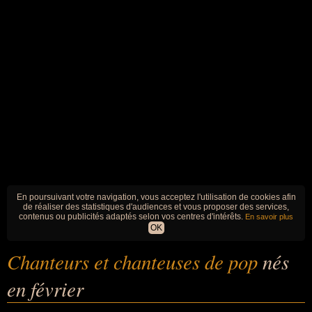
En poursuivant votre navigation, vous acceptez l'utilisation de cookies afin
de réaliser des statistiques d'audiences et vous proposer des services,
contenus ou publicités adaptés selon vos centres d'intérêts.
En savoir plus
OK
Chanteurs et chanteuses de pop
nés
en février