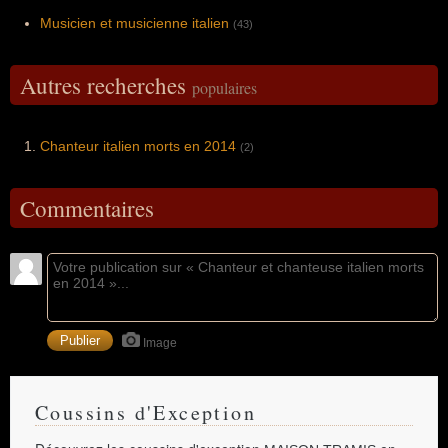
Musicien et musicienne italien
(43)
Autres recherches
populaires
Chanteur italien morts en 2014
(2)
Commentaires
Image
Coussins d'Exception