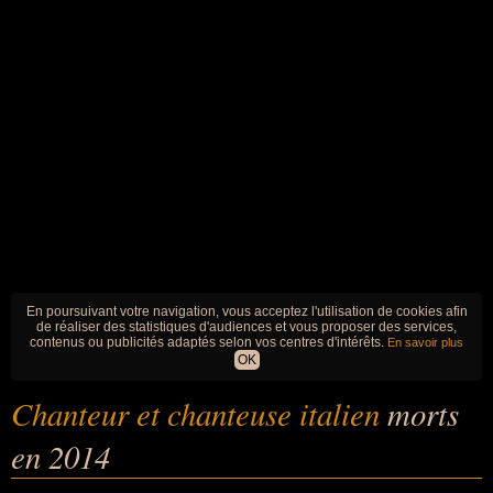
En poursuivant votre navigation, vous acceptez l'utilisation de cookies afin
de réaliser des statistiques d'audiences et vous proposer des services,
contenus ou publicités adaptés selon vos centres d'intérêts.
En savoir plus
OK
Chanteur et chanteuse italien
morts
en 2014