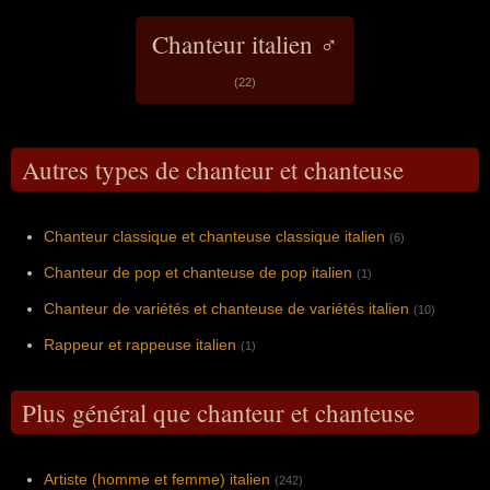
Chanteur italien ♂
(22)
Autres types de chanteur et chanteuse
Chanteur classique et chanteuse classique italien
(6)
Chanteur de pop et chanteuse de pop italien
(1)
Chanteur de variétés et chanteuse de variétés italien
(10)
Rappeur et rappeuse italien
(1)
Plus général que chanteur et chanteuse
Artiste (homme et femme) italien
(242)