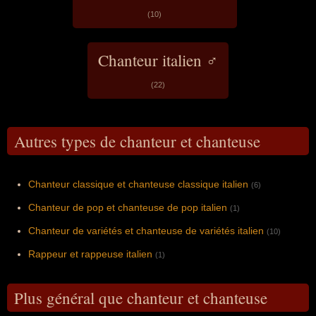
(10)
Chanteur italien ♂
(22)
Autres types de chanteur et chanteuse
Chanteur classique et chanteuse classique italien
(6)
Chanteur de pop et chanteuse de pop italien
(1)
Chanteur de variétés et chanteuse de variétés italien
(10)
Rappeur et rappeuse italien
(1)
Plus général que chanteur et chanteuse