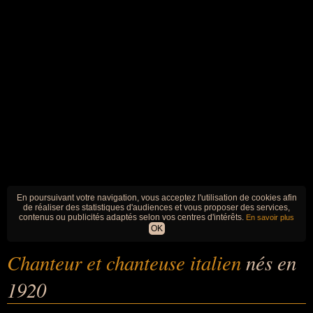
En poursuivant votre navigation, vous acceptez l'utilisation de cookies afin
de réaliser des statistiques d'audiences et vous proposer des services,
contenus ou publicités adaptés selon vos centres d'intérêts.
En savoir plus
OK
Chanteur et chanteuse italien
nés en
1920