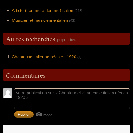
Artiste (homme et femme) italien
(242)
Musicien et musicienne italien
(43)
Autres recherches
populaires
Chanteuse italienne nées en 1920
(1)
Commentaires
Image