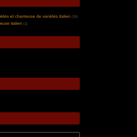
étés et chanteuse de variétés italien
(10)
euse italien
(1)