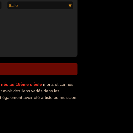
Italie
nés au 18ème siècle
morts et connus
 avoir des liens variés dans les
 également avoir été artiste ou musicien.