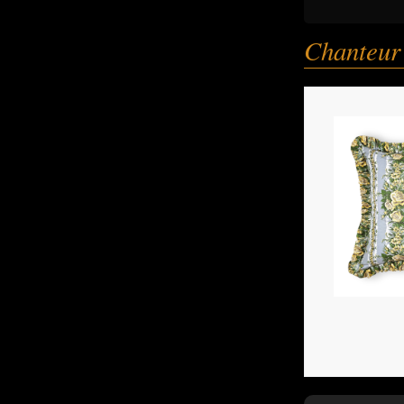
Chanteur 