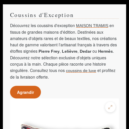
Coussins d'Exception
Découvrez les coussins d'exception
en
MAISON TRAMIS
tissus de grandes maisons d'édition. Destinées aux
amateurs d'objets rares et de beaux textiles, nos créations
haut de gamme valorisent l'artisanat français à travers des
étoffes signées
,
,
ou
.
Pierre Frey
Lelièvre
Dedar
Hermès
Découvrez notre sélection exclusive d'objets uniques
conçus à la main. Chaque pièce raconte une histoire
singulière. Consultez tous nos
et profitez
coussins de luxe
de la livraison offerte.
Agrandir