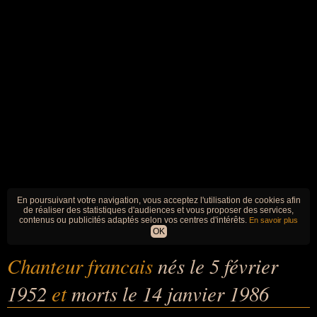
En poursuivant votre navigation, vous acceptez l'utilisation de cookies afin
de réaliser des statistiques d'audiences et vous proposer des services,
contenus ou publicités adaptés selon vos centres d'intérêts.
En savoir plus
OK
Chanteur francais
nés le 5 février
1952
et
morts le 14 janvier 1986