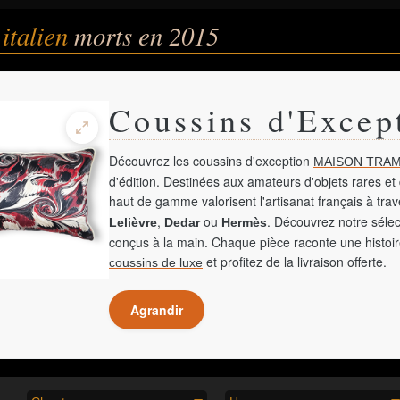
italien
morts en 2015
Coussins d'Excep
Découvrez les coussins d'exception
MAISON TRAM
d'édition. Destinées aux amateurs d'objets rares et 
haut de gamme valorisent l'artisanat français à tra
,
ou
. Découvrez notre sélec
Lelièvre
Dedar
Hermès
conçus à la main. Chaque pièce raconte une histoir
et profitez de la livraison offerte.
coussins de luxe
Agrandir