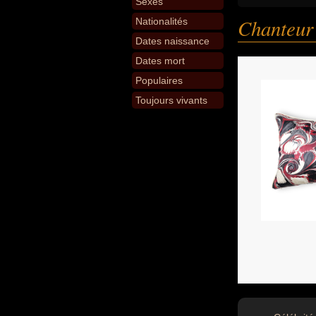
Sexes
Chanteur 
Nationalités
Dates naissance
Dates mort
Populaires
Toujours vivants