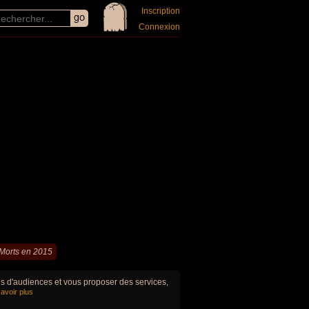
Inscription
Connexion
Morts en 2015
ues d'audiences et vous proposer des services,
avoir plus