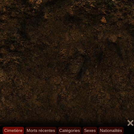
Cimetière
Morts récentes
Catégories
Sexes
Nationalités