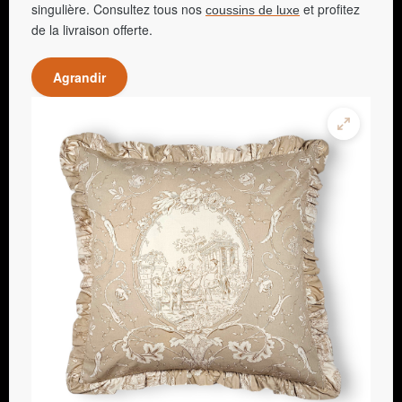
singulière. Consultez tous nos
et profitez
coussins de luxe
de la livraison offerte.
Agrandir