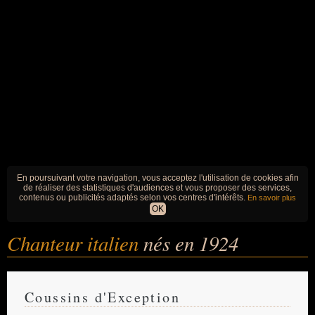
En poursuivant votre navigation, vous acceptez l'utilisation de cookies afin
de réaliser des statistiques d'audiences et vous proposer des services,
contenus ou publicités adaptés selon vos centres d'intérêts.
En savoir plus
OK
Chanteur italien
nés en 1924
Coussins d'Exception