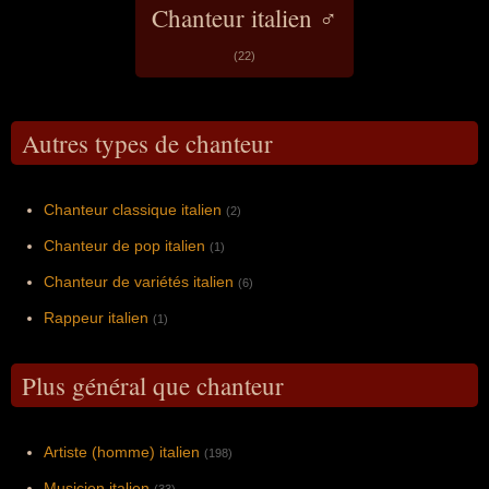
Chanteur italien ♂
(22)
Autres types de chanteur
Chanteur classique italien
(2)
Chanteur de pop italien
(1)
Chanteur de variétés italien
(6)
Rappeur italien
(1)
Plus général que chanteur
Artiste (homme) italien
(198)
Musicien italien
(33)