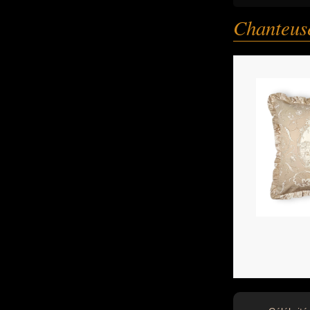
Chanteus