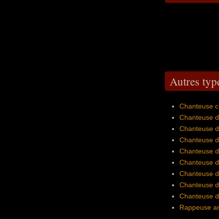
Autres typ
Chanteuse c
Chanteuse d
Chanteuse d
Chanteuse d
Chanteuse d
Chanteuse d
Chanteuse d
Chanteuse d
Chanteuse d
Rappeuse am