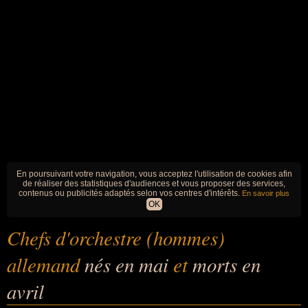
En poursuivant votre navigation, vous acceptez l'utilisation de cookies afin
de réaliser des statistiques d'audiences et vous proposer des services,
contenus ou publicités adaptés selon vos centres d'intérêts.
En savoir plus
OK
Chefs d'orchestre (hommes)
allemand
nés en mai
et
morts en
avril