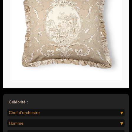
Célébrité :
Chef d'orchestre
Homme