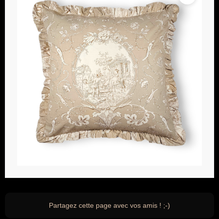
Partagez cette page avec vos amis ! ;-)