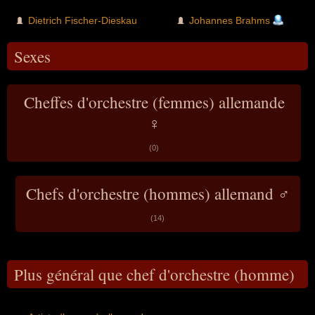
Dietrich Fischer-Dieskau
Johannes Brahms
Sexes
Cheffes d'orchestre (femmes) allemande
♀
(0)
Chefs d'orchestre (hommes) allemand ♂
(14)
Plus général que chef d'orchestre (homme)