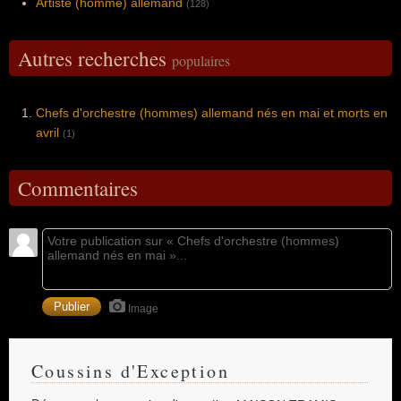
Artiste (homme) allemand
(128)
Autres recherches
populaires
Chefs d'orchestre (hommes) allemand nés en mai et morts en
avril
(1)
Commentaires
Image
Coussins d'Exception