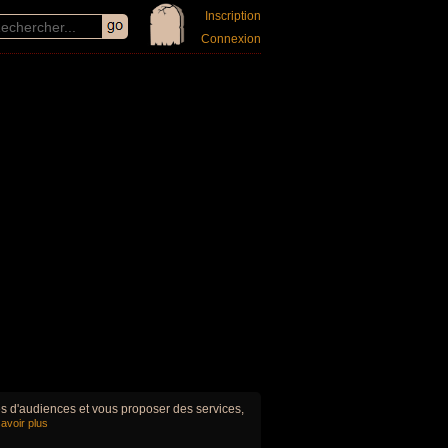
Inscription
Connexion
ues d'audiences et vous proposer des services,
avoir plus