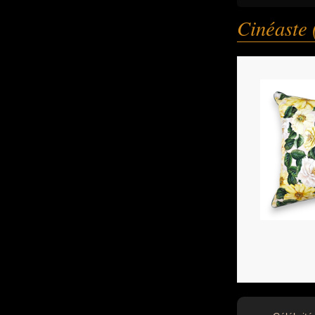
Cinéaste