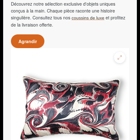
Découvrez notre sélection exclusive d'objets uniques
conçus à la main. Chaque pièce raconte une histoire
singulière. Consultez tous nos
et profitez
coussins de luxe
de la livraison offerte.
Agrandir