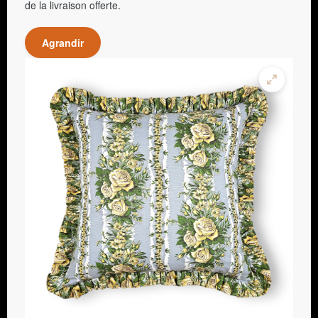
de la livraison offerte.
Agrandir