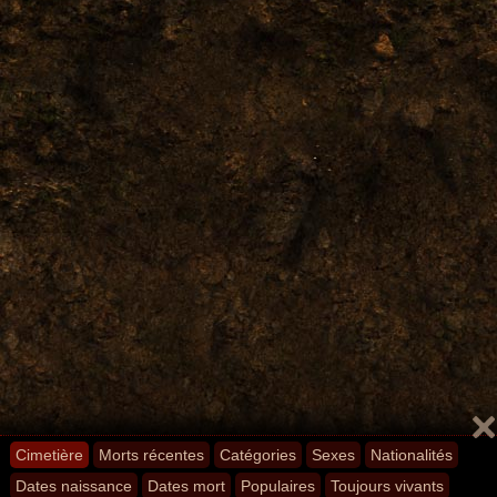
Cimetière
Morts récentes
Catégories
Sexes
Nationalités
Dates naissance
Dates mort
Populaires
Toujours vivants