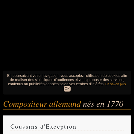
En poursuivant votre navigation, vous acceptez l'utilisation de cookies afin
de réaliser des statistiques d'audiences et vous proposer des services,
contenus ou publicités adaptés selon vos centres d'intérêts.
En savoir plus
OK
Compositeur allemand
nés en 1770
Coussins d'Exception