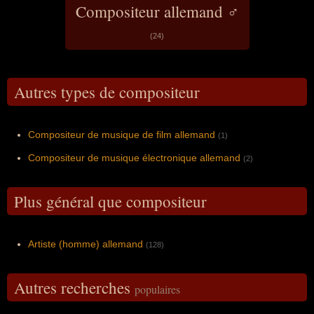
Compositeur allemand ♂
(24)
Autres types de compositeur
Compositeur de musique de film allemand
(1)
Compositeur de musique électronique allemand
(2)
Plus général que compositeur
Artiste (homme) allemand
(128)
Autres recherches
populaires