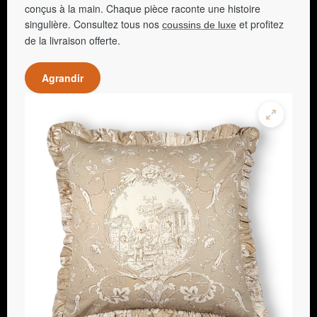
conçus à la main. Chaque pièce raconte une histoire
singulière. Consultez tous nos
et profitez
coussins de luxe
de la livraison offerte.
Agrandir