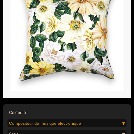
Célébrité :
Compositeur de musique électronique