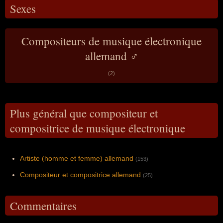
Sexes
Compositeurs de musique électronique
allemand ♂
(2)
Plus général que compositeur et
compositrice de musique électronique
Artiste (homme et femme) allemand
(153)
Compositeur et compositrice allemand
(25)
Commentaires