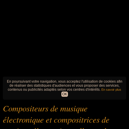
En poursuivant votre navigation, vous acceptez l'utilisation de cookies afin
de réaliser des statistiques d'audiences et vous proposer des services,
contenus ou publicités adaptés selon vos centres d'intérêts.
En savoir plus
OK
Compositeurs de musique
électronique et compositrices de