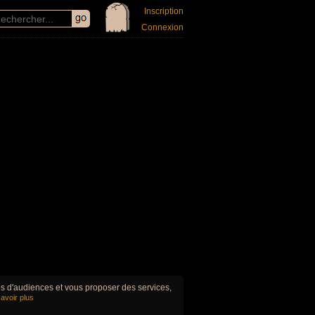
Inscription
Connexion
ues d'audiences et vous proposer des services,
avoir plus