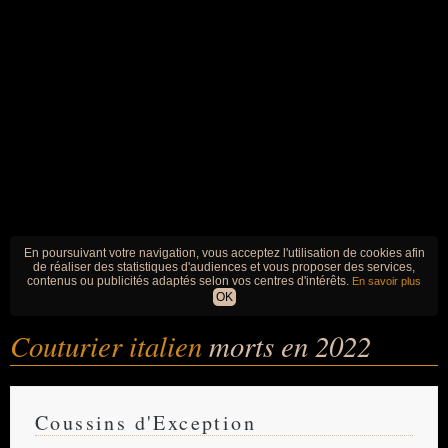
En poursuivant votre navigation, vous acceptez l'utilisation de cookies afin
de réaliser des statistiques d'audiences et vous proposer des services,
contenus ou publicités adaptés selon vos centres d'intérêts.
En savoir plus
OK
Couturier italien
morts en 2022
Coussins d'Exception