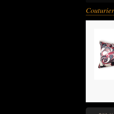
Couturier