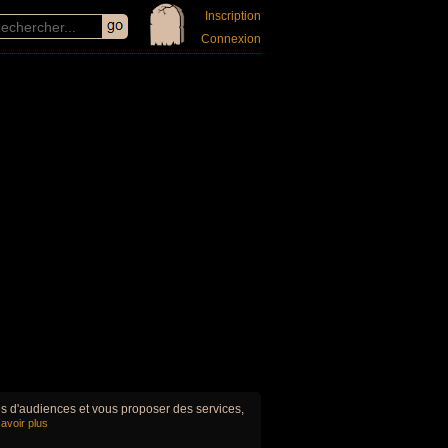
Inscription
Connexion
ues d'audiences et vous proposer des services,
avoir plus