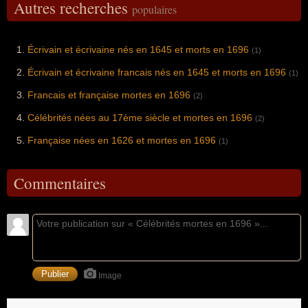
Autres recherches
populaires
Écrivain et écrivaine nés en 1645 et morts en 1696
(1)
Écrivain et écrivaine francais nés en 1645 et morts en 1696
(1)
Francais et française mortes en 1696
(2)
Célébrités nées au 17ème siècle et mortes en 1696
(2)
Française nées en 1626 et mortes en 1696
(1)
Commentaires
Image