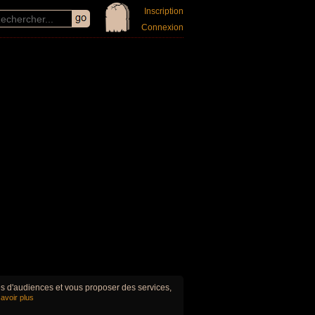
Inscription
Connexion
ues d'audiences et vous proposer des services,
avoir plus