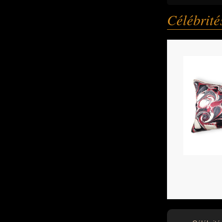
Célébrit