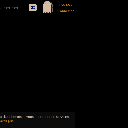
Inscription
Connexion
ues d'audiences et vous proposer des services,
avoir plus