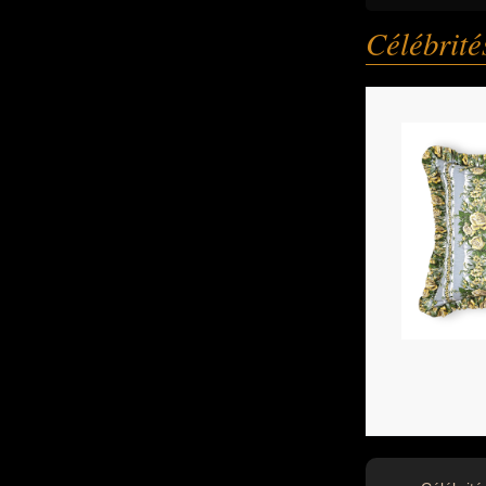
Célébrit