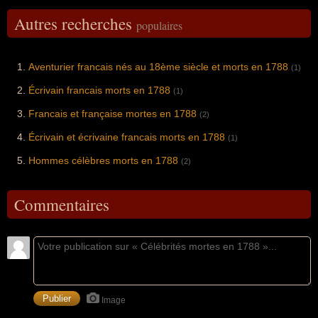
Autres recherches
populaires
Aventurier francais nés au 18ème siècle et morts en 1788
(1)
Écrivain francais morts en 1788
(1)
Francais et française mortes en 1788
(2)
Écrivain et écrivaine francais morts en 1788
(1)
Hommes célèbres morts en 1788
(2)
Commentaires
Image