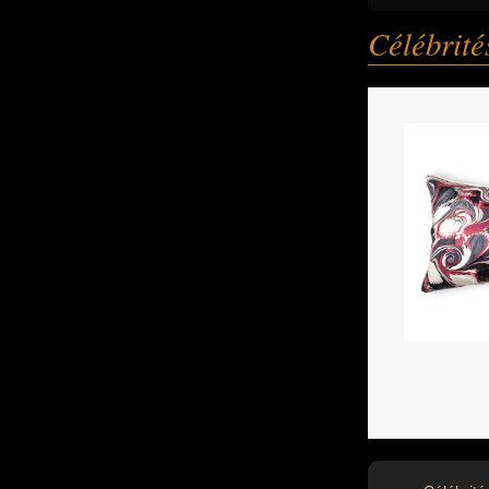
Célébrit