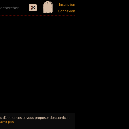
Inscription
Connexion
ues d'audiences et vous proposer des services,
avoir plus