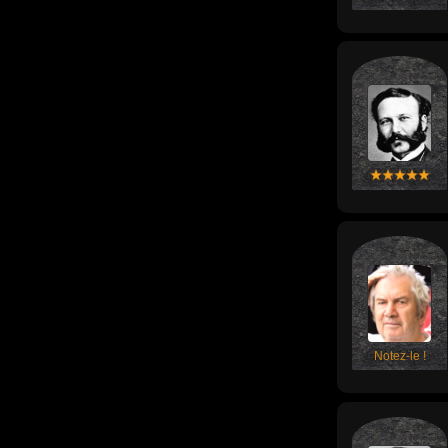
Notez-le !