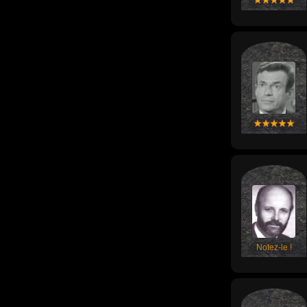
Notez-le !