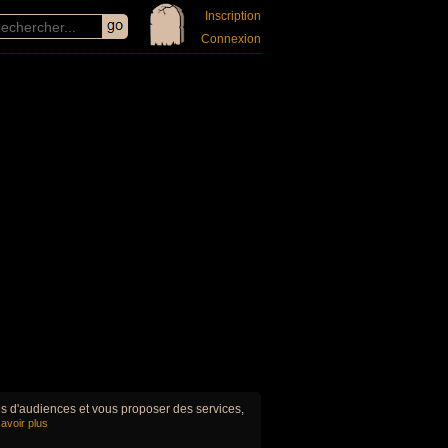
Inscription
Connexion
ues d'audiences et vous proposer des services,
avoir plus