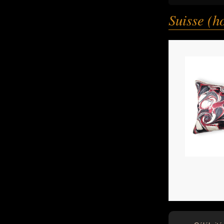
Suisse (